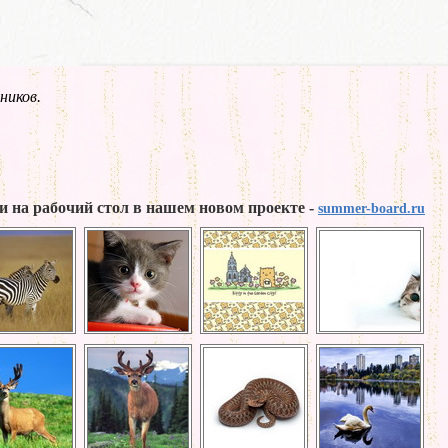
ников.
и на рабочий стол в нашем новом проекте -
summer-board.ru