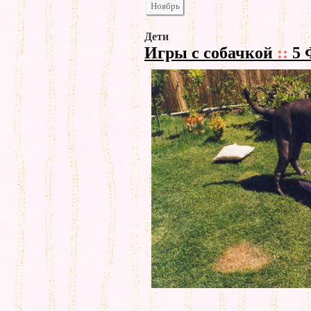
Ноябрь
Дети
Игры с собачкой
::
5 