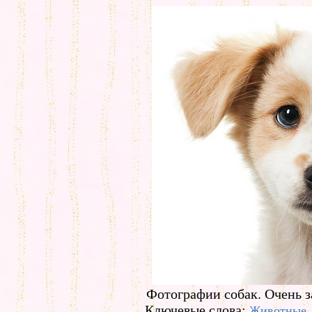
Фотографии собак. Очень з
Ключевые слова:
Животные