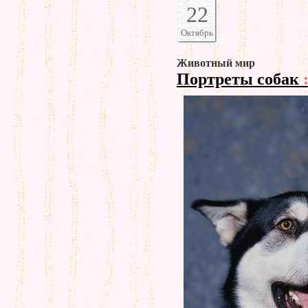
22
Октябрь
Животный мир
Портреты собак