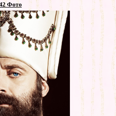
42 Фото