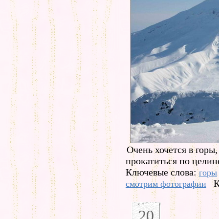
Очень хочется в горы,
прокатиться по целине
Ключевые слова:
горы
К
смотрим фотографии
20