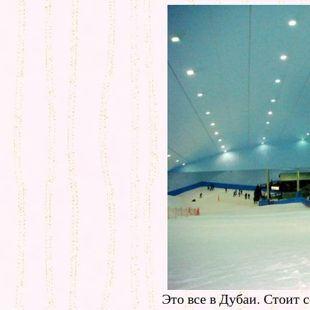
Это все в Дубаи. Стоит 