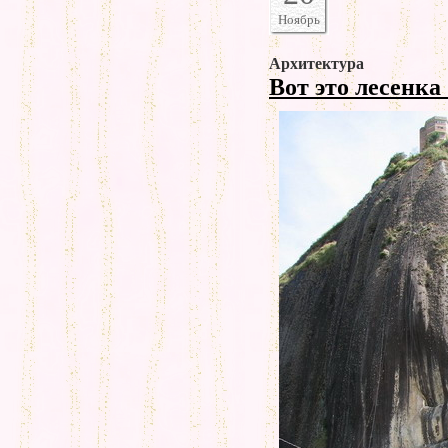
Ноябрь
Архитектура
Вот это лесенка