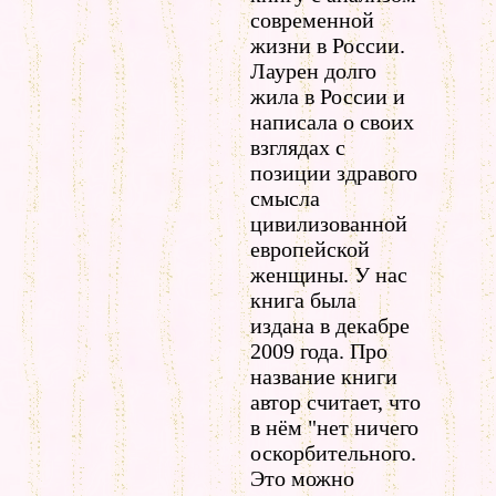
современной
жизни в России.
Лаурен долго
жила в России и
написала о своих
взглядах с
позиции здравого
смысла
цивилизованной
европейской
женщины. У нас
книга была
издана в декабре
2009 года. Про
название книги
автор считает, что
в нём "нет ничего
оскорбительного.
Это можно