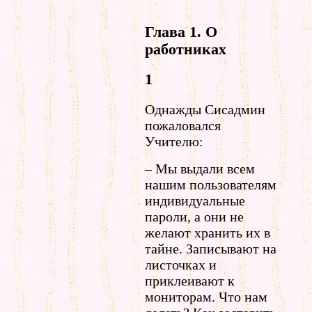
Глава 1. О
работниках
1
Однажды Сисадмин
пожаловался
Учителю:
– Мы выдали всем
нашим пользователям
индивидуальные
пароли, а они не
желают хранить их в
тайне. Записывают на
листочках и
приклеивают к
мониторам. Что нам