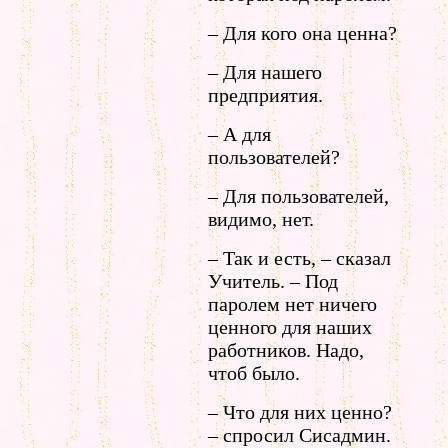
– Для кого она ценна?
– Для нашего
предприятия.
– А для
пользователей?
– Для пользователей,
видимо, нет.
– Так и есть, – сказал
Учитель. – Под
паролем нет ничего
ценного для наших
работников. Надо,
чтоб было.
– Что для них ценно?
– спросил Сисадмин.