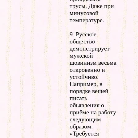
трусы. Даже при
минусовой
температуре.
9. Русское
общество
демонстрирует
мужской
шовинизм весьма
откровенно и
устойчиво.
Например, в
порядке вещей
писать
объявления о
приёме на работу
следующим
образом:
«Требуется