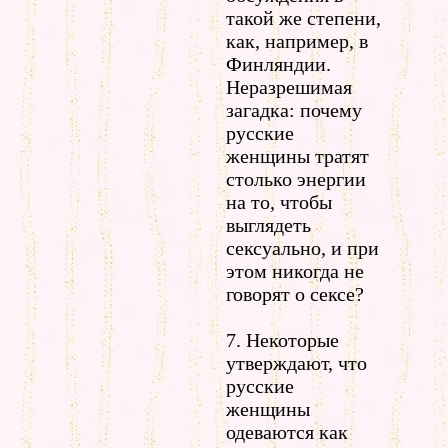
такой же степени,
как, например, в
Финляндии.
Неразрешимая
загадка: почему
русские
женщины тратят
столько энергии
на то, чтобы
выглядеть
сексуально, и при
этом никогда не
говорят о сексе?
7. Некоторые
утверждают, что
русские
женщины
одеваются как