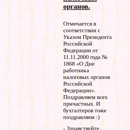
органов.
Отмечается в
соответствии с
Указом Президента
Российской
Федерации от
11.11.2000 года №
1868 «О Дне
работника
налоговых органов
Российской
Федерации».
Поздравляем всех
причастных. И
бухгалтеров тоже
поздравляем :)
- Здравствуйте,