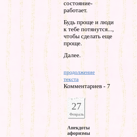
состояние-
работает.
Будь проще и люди
к тебе потянутся...,
чтобы сделать еще
проще.
Далее.
продолжение
текста
Комментариев - 7
27
Февраль
Анекдоты
афоризмы