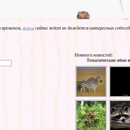
 временем,
сайта ждет не дождется интересных собесед
форум
Немного новостей:
Тематические обои н