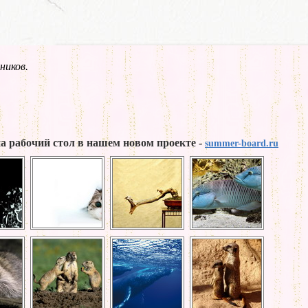
ников.
а рабочий стол в нашем новом проекте -
summer-board.ru