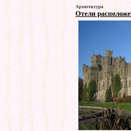
Архитектура
Отели расположе