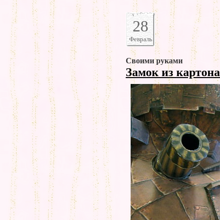
28
Февраль
Своими руками
Замок из картон