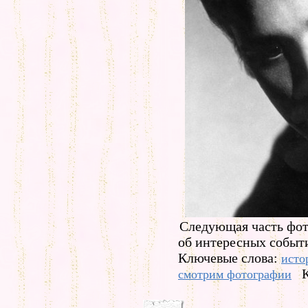
Следующая часть фо
об интересных событи
Ключевые слова:
исто
смотрим фотографии