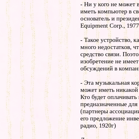
- Ни у кого не может
иметь компьютер в св
основатель и президе
Equipment Corp., 1977
- Такое устройство, 
много недостатков, чт
средство связи. Поэто
изобретение не имеет
обсуждений в компани
- Эта музыкальная ко
может иметь никакой
Кто будет оплачивать
предназначенные для 
(партнеры ассоциации 
его предложение инве
радио, 1920г)