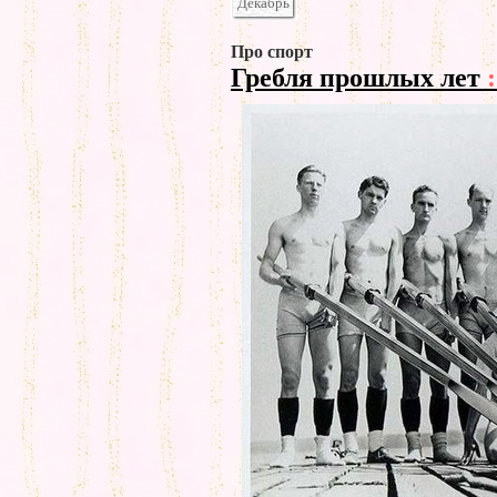
Декабрь
Про спорт
Гребля прошлых лет
: