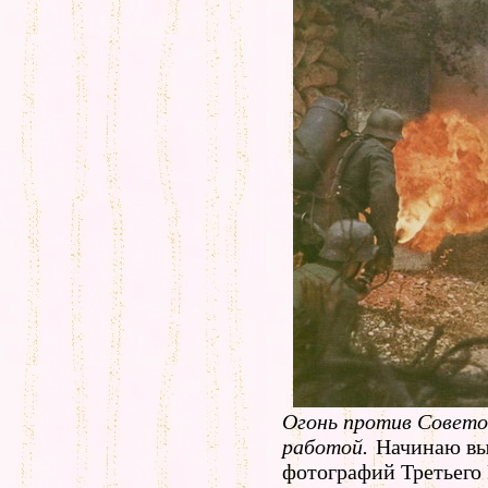
Огонь против Советов
работой.
Начинаю вы
фотографий Третьего 