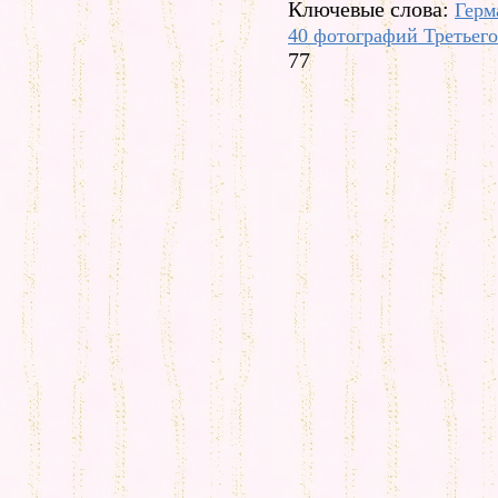
Ключевые слова:
Герм
40 фотографий Третьего
77