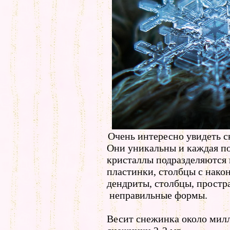
Очень интересно увидеть с
Они уникальны и каждая по
кристаллы подразделяются 
пластинки, столбцы с нако
дендриты, столбцы, простр
неправильные формы.
Весит снежинка около мил