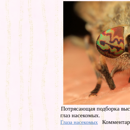
Потрясающая подборка выс
глаз насекомых.
Комментари
Глаза насекомых