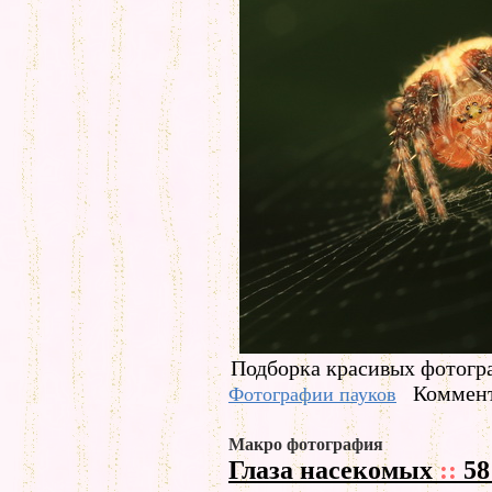
Подборка красивых фотогр
Коммент
Фотографии пауков
Макро фотография
Глаза насекомых
::
58