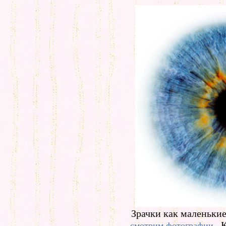
Зрачки как маленькие
К
смотрим фотографии