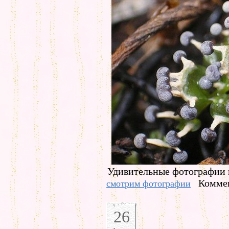
Удивительные фотографии 
Коммен
смотрим фотографии
26