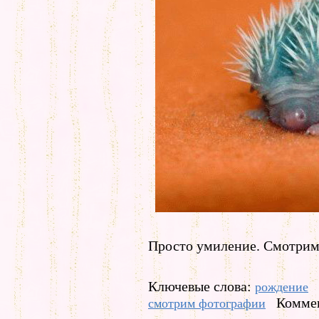
Просто умиление. Смотрим
Ключевые слова:
рождение
Коммен
смотрим фотографии