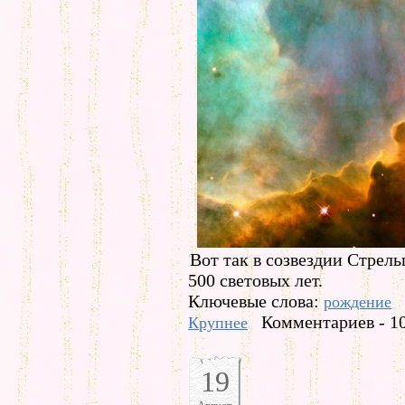
Вот так в созвездии Стрель
500 световых лет.
Ключевые слова:
рождение
Комментариев - 1
Крупнее
19