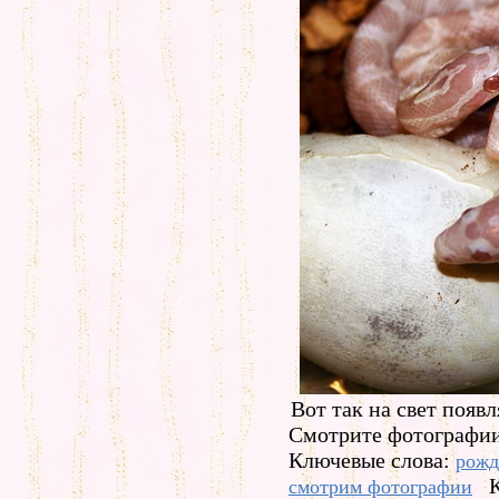
Вот так на свет появ
Смотрите фотографии
Ключевые слова:
рожд
смотрим фотографии