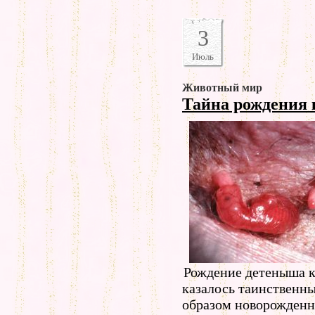
3
Июль
Животный мир
Тайна рождения 
Рождение детеныша к
казалось таинственн
образом новорожденн