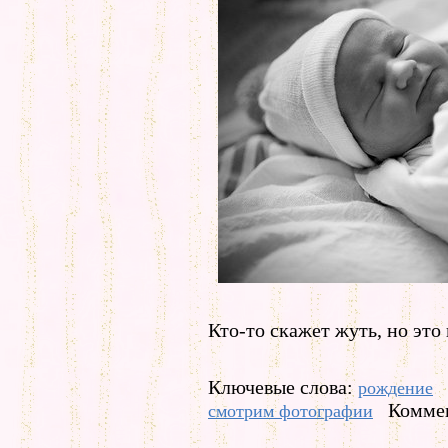
Кто-то скажет жуть, но это
Ключевые слова:
рождение
Коммен
смотрим фотографии