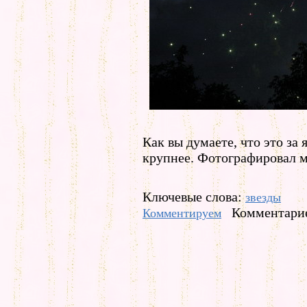
Как вы думаете, что это за
крупнее. Фотографировал м
Ключевые слова:
звезды
Комментарие
Комментируем