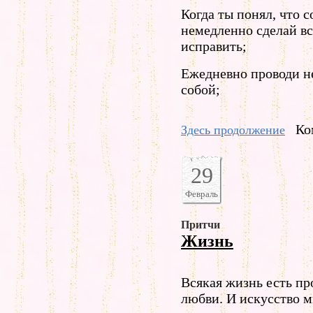
Когда ты понял, что 
немедленно сделай вс
исправить;
Ежедневно проводи н
собой;
Ко
Здесь продолжение
29
Февраль
Притчи
Жизнь
Всякая жизнь есть пр
любви. И искусство м