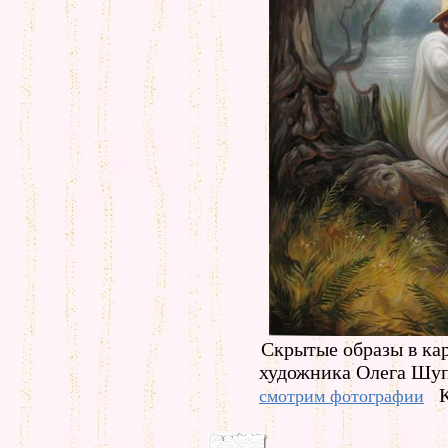
Скрытые образы в ка
художника Олега Шуп
смотрим фотографии