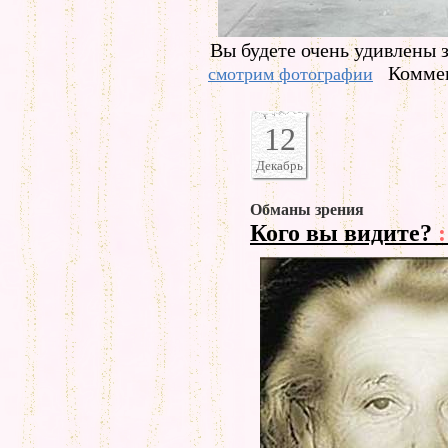
Вы будете очень удивлены 
Коммен
смотрим фотографии
12
Декабрь
Обманы зрения
Кого вы видите?
: