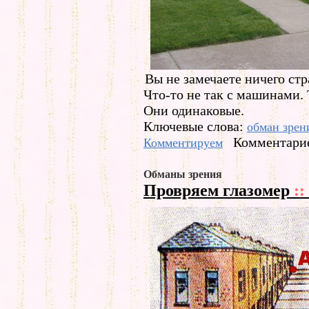
Вы не замечаете ничего стр
Что-то не так с машинами. 
Они одинаковые.
Ключевые слова:
обман зрен
Комментарие
Комментируем
Обманы зрения
Провряем глазомер
::