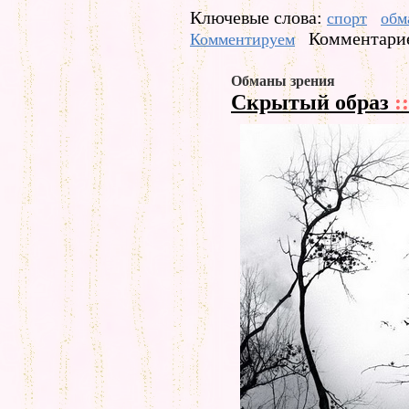
Ключевые слова:
спорт
обм
Комментарие
Комментируем
Обманы зрения
Скрытый образ
::