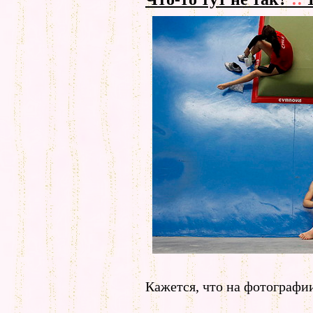
Кажется, что на фотографии