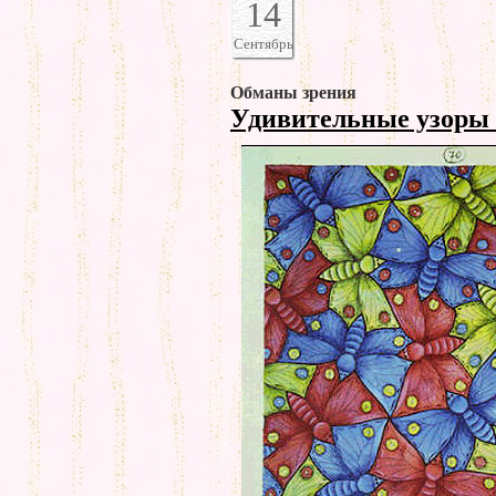
14
Сентябрь
Обманы зрения
Удивительные узоры