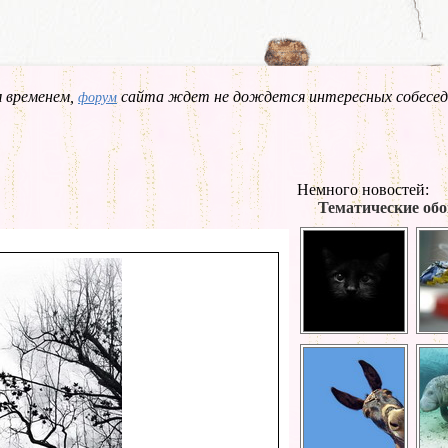
 временем,
сайта ждет не дождется интересных собесед
форум
Немного новостей:
Тематические обо