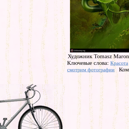
Художник Tomasz Marons
Ключевые слова:
Красота
Ком
смотрим фотографии