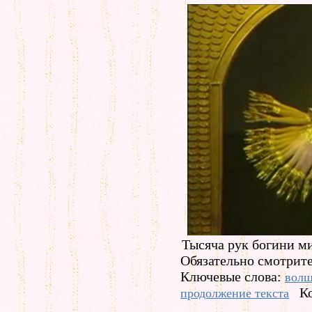
Тысяча рук богини м
Обязательно смотрите
Ключевые слова:
волш
К
продолжение текста