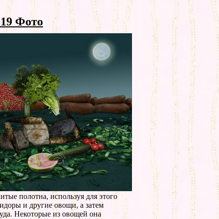
19 Фото
тые полотна, используя для этого
мидоры и другие овощи, а затем
руда. Некоторые из овощей она