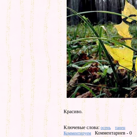
Красиво.
Ключевые слова:
осень
танец
Комментариев - 0
Комментируем