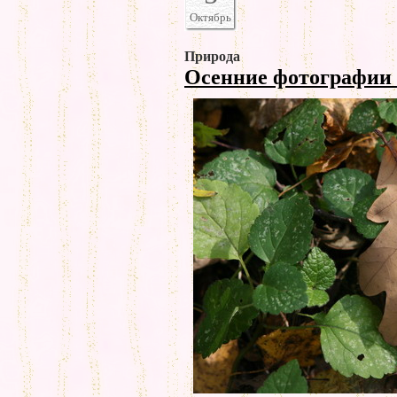
Октябрь
Природа
Осенние фотографии