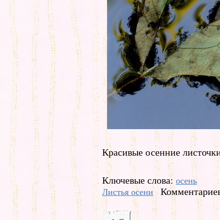
Красивые осенние листочки
Ключевые слова:
осень
Комментариев
Листья осени