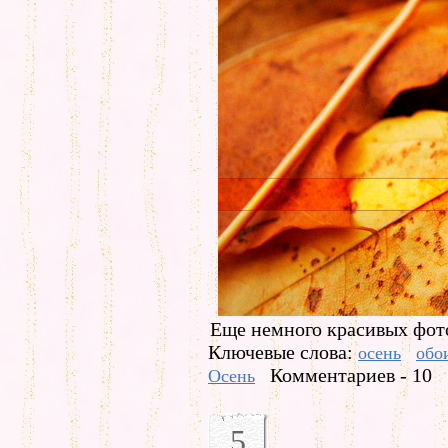
Еще немного красивых фот
Ключевые слова:
осень
обо
Комментариев - 10
Осень
5