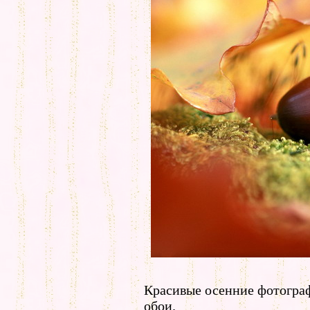
Красивые осенние фотограф
обои.