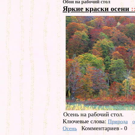
Обои на рабочий стол
Яркие краски осени
:
Осень на рабочий стол.
Ключевые слова:
Природа
о
Комментариев - 0
Осень