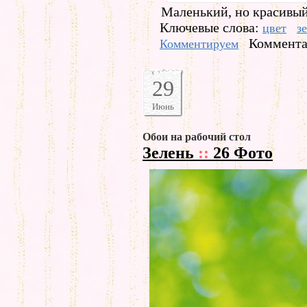
Маленький, но красивый
Ключевые слова:
цвет
з
Коммента
Комментируем
29
Июнь
Обои на рабочий стол
Зелень
::
26 Фото