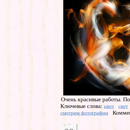
Очень красивые работы. По
Ключевые слова:
цвет
свет
Коммен
смотрим фотографии