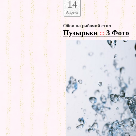
14
Апрель
Обои на рабочий стол
Пузырьки
::
3 Фото