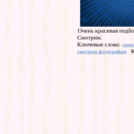
Очень красивая подбо
Смотрим.
Ключевые слова:
сини
К
смотрим фотографии