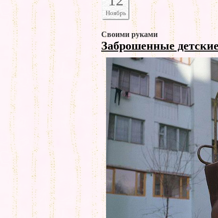
12
Ноябрь
Своими руками
Заброшенные детски