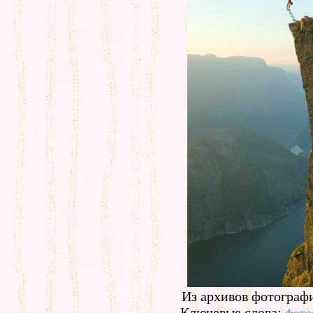
Из архивов фотографи
Ключевые слова: