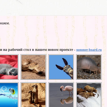
ников.
и на рабочий стол в нашем новом проекте -
summer-board.ru