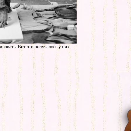
овать. Вот что получалось у них