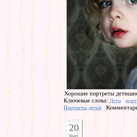
Хорошие портреты детишек
Ключевые слова:
Дети
порт
Комментари
Портреты детей
20
Март