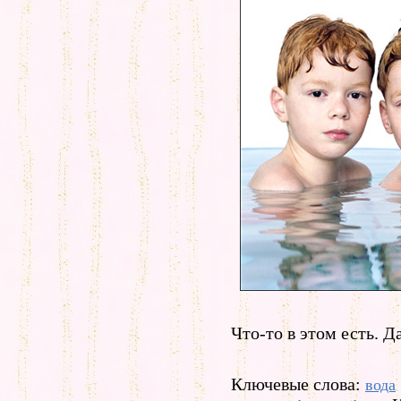
Что-то в этом есть. Д
Ключевые слова:
вода