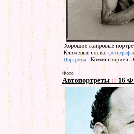
Хорошие жанровые портре
Ключевые слова:
фотографы
Комментариев - 
Портреты
Фото
Автопортреты
::
16 Ф