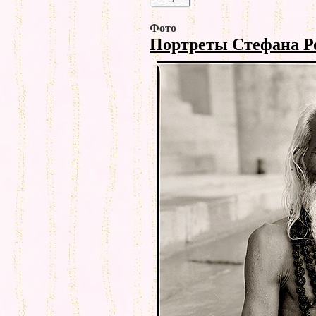
Фото
Портреты Стефана Р