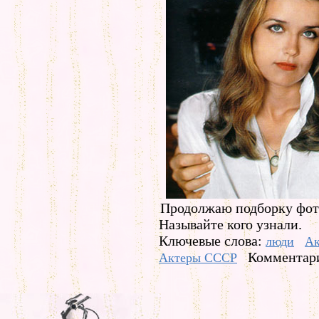
Продолжаю подборку фото
Называйте кого узнали.
Ключевые слова:
люди
Ак
Комментари
Актеры СССР