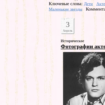
Ключевые слова:
Дети
Акт
Коммента
Маленькие звезды
3
Апрель
Историческое
Фотографии акт