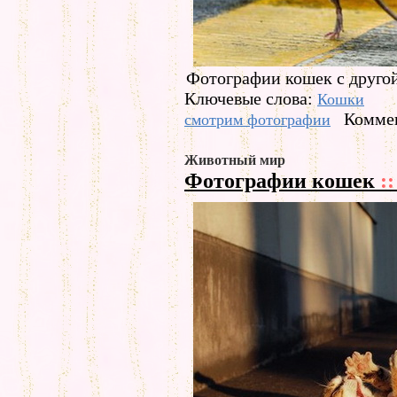
Фотографии кошек с друго
Ключевые слова:
Кошки
Коммен
смотрим фотографии
Животный мир
Фотографии кошек
::