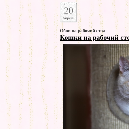
20
Апрель
Обои на рабочий стол
Кошки на рабочий ст