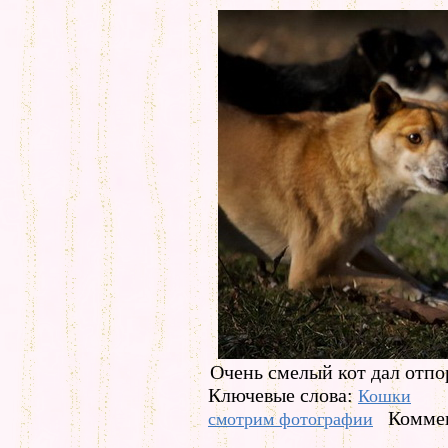
Очень смелый кот дал отпо
Ключевые слова:
Кошки
Коммен
смотрим фотографии