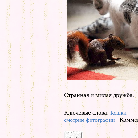
Странная и милая дружба.
Ключевые слова:
Кошки
Коммен
смотрим фотографии