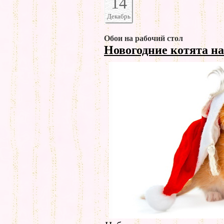
14
Декабрь
Обои на рабочий стол
Новогодние котята на