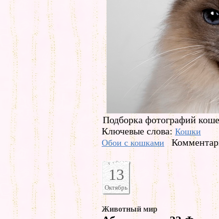
Подборка фотографий кошек
Ключевые слова:
Кошки
Комментари
Обои с кошками
13
Октябрь
Животный мир