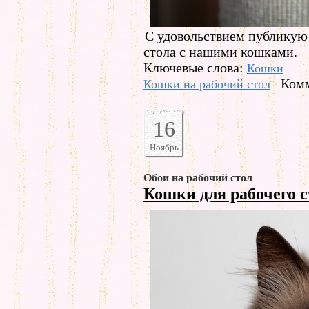
С удовольствием публикую 
стола с нашими кошками.
Ключевые слова:
Кошки
Комм
Кошки на рабочий стол
16
Ноябрь
Обои на рабочий стол
Кошки для рабочего 