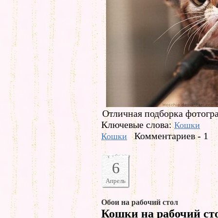
Отличная подборка фотогр
Ключевые слова:
Кошки
Комментариев - 1
Кошки
6
Апрель
Обои на рабочий стол
Кошки на рабочий ст