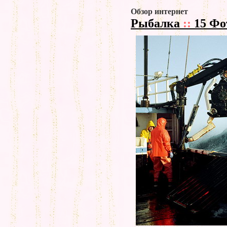
Обзор интернет
Рыбалка
::
15 Фо