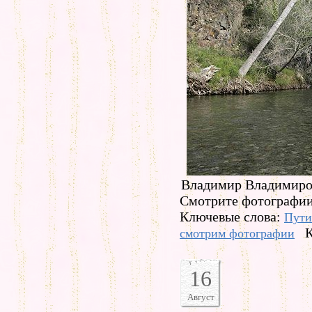
Владимир Владимиров
Смотрите фотографии
Ключевые слова:
Пути
К
смотрим фотографии
16
Август