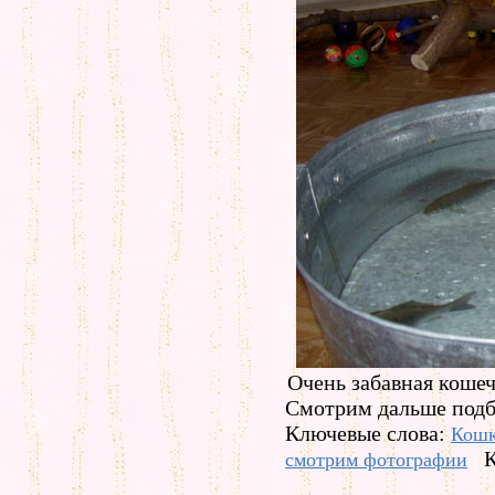
Очень забавная кошеч
Смотрим дальше подб
Ключевые слова:
Кош
К
смотрим фотографии