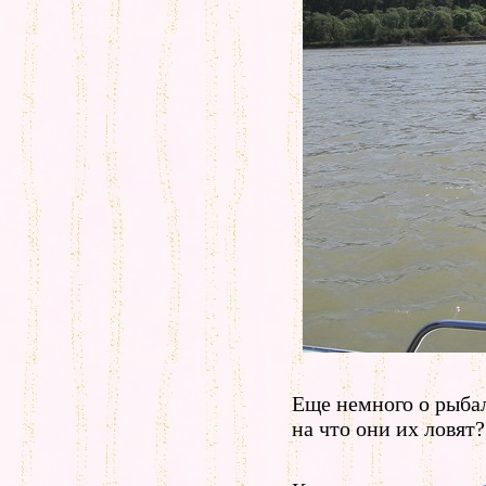
Еще немного о рыбал
на что они их ловят?