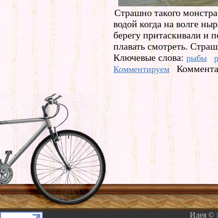
Страшно такого монстра
водой когда на волге ныр
берегу притаскивали и п
плавать смотреть. Страш
Ключевые слова:
рыбы
Коммента
Комментируем
Идея ©