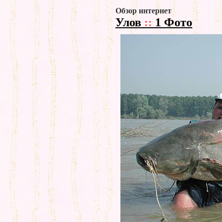
Обзор интернет
Улов
::
1 Фото