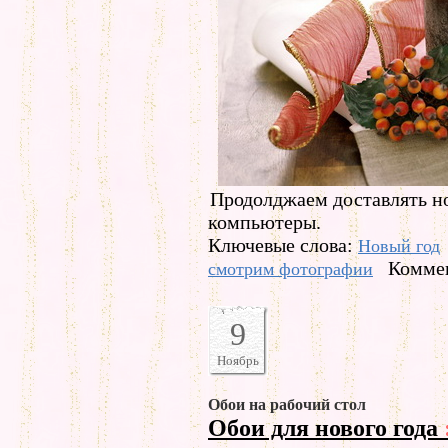
Продолджаем доставлять н
компьютеры.
Ключевые слова:
Новый год
Коммен
смотрим фотографии
9
Ноябрь
Обои на рабочий стол
Обои для нового года