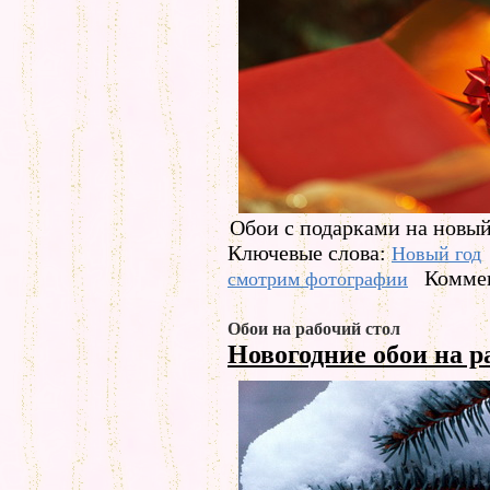
Обои с подарками на новый
Ключевые слова:
Новый год
Коммен
смотрим фотографии
Обои на рабочий стол
Новогодние обои на р