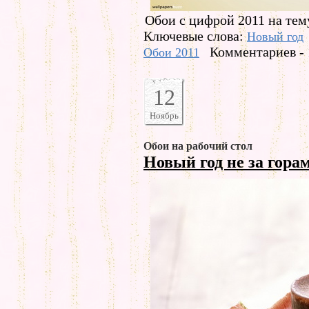
Обои с цифрой 2011 на тему
Ключевые слова:
Новый год
Комментариев - 
Обои 2011
12
Ноябрь
Обои на рабочий стол
Новый год не за гора