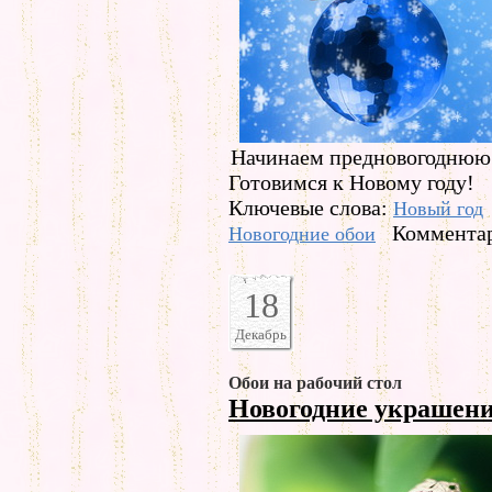
Начинаем предновогоднюю 
Готовимся к Новому году!
Ключевые слова:
Новый год
Комментар
Новогодние обои
18
Декабрь
Обои на рабочий стол
Новогодние украшен