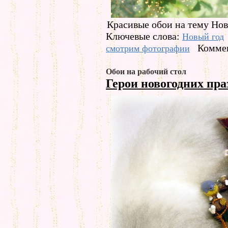
Красивые обои на тему Ново
Ключевые слова:
Новый год
Коммен
смотрим фотографии
Обои на рабочий стол
Герои новогодних пр