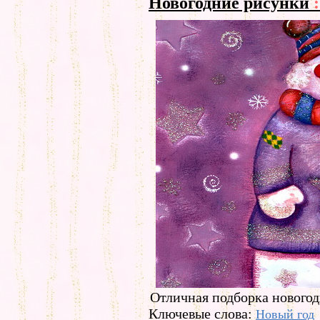
Новогодние рисунки
:
Отличная подборка новогод
Ключевые слова:
Новый год