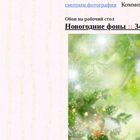
Коммен
смотрим фотографии
Обои на рабочий стол
Новогодние фоны
::
3