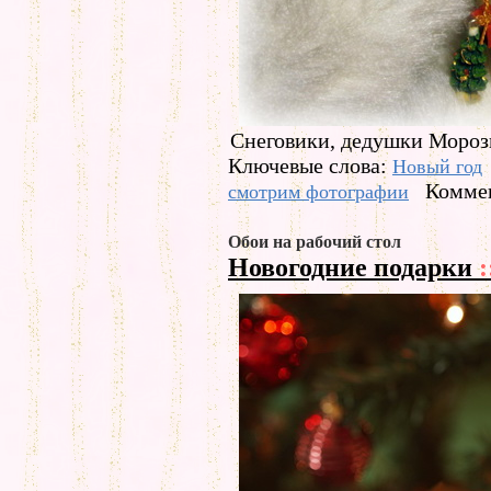
Снеговики, дедушки Мороз
Ключевые слова:
Новый год
Коммен
смотрим фотографии
Обои на рабочий стол
Новогодние подарки
: