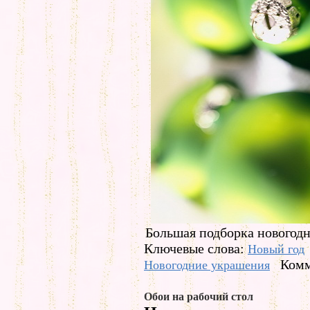
Большая подборка новогодн
Ключевые слова:
Новый год
Комм
Новогодние украшения
Обои на рабочий стол