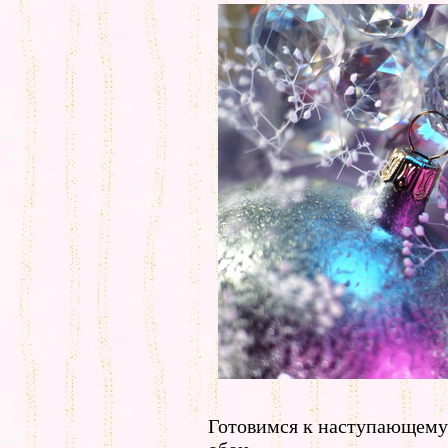
Готовимся к наступающему 