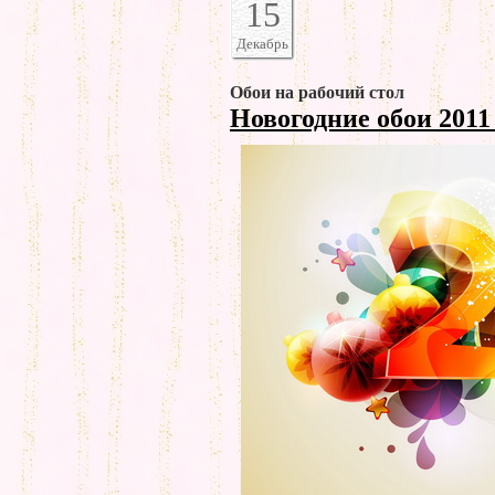
15
Декабрь
Обои на рабочий стол
Новогодние обои 201