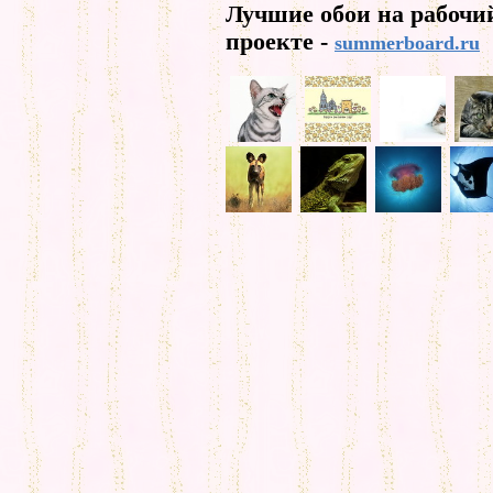
Лучшие обои на рабочи
проекте -
summerboard.ru