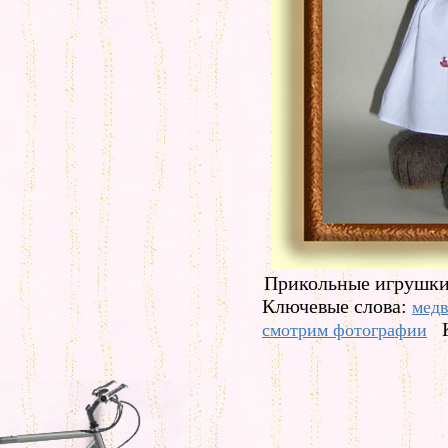
Прикольные игрушки
Ключевые слова:
медв
смотрим фотографии