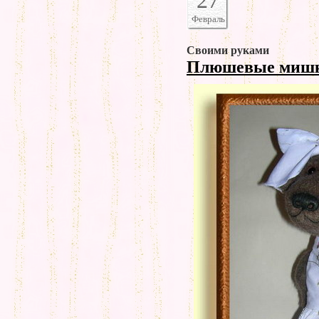
27
Февраль
Своими руками
Плюшевые миш