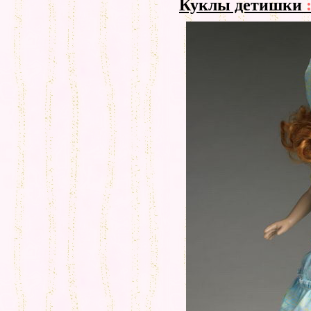
Куклы детишки