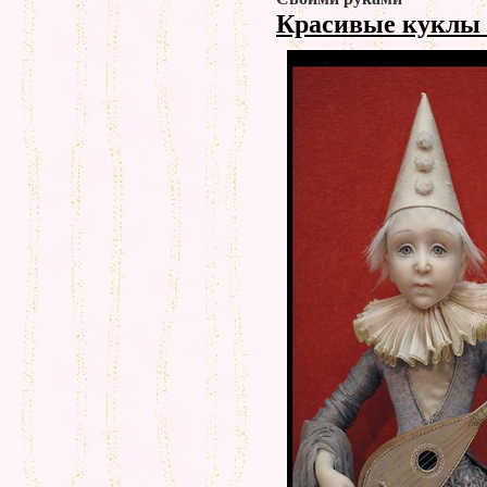
Красивые куклы