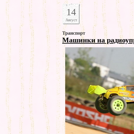
14
Август
Транспорт
Машинки на радиоу