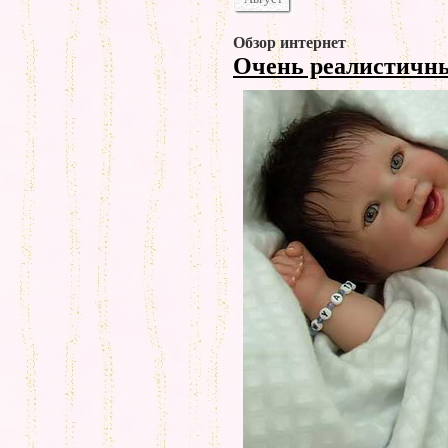
Обзор интернет
Очень реалистичн