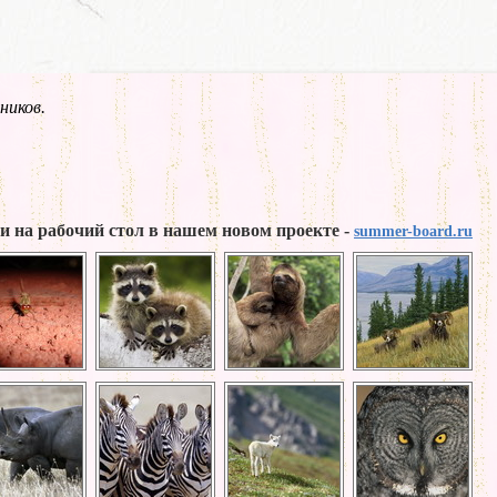
ников.
и на рабочий стол в нашем новом проекте -
summer-board.ru