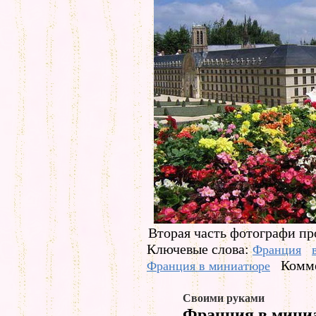
Вторая часть фотографи пр
Ключевые слова:
Франция
Комме
Франция в миниатюре
Своими руками
Франция в миниа