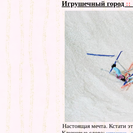
Игрушечный город
::
Настоящая мечта. Кстати эт
Ключевые слова: