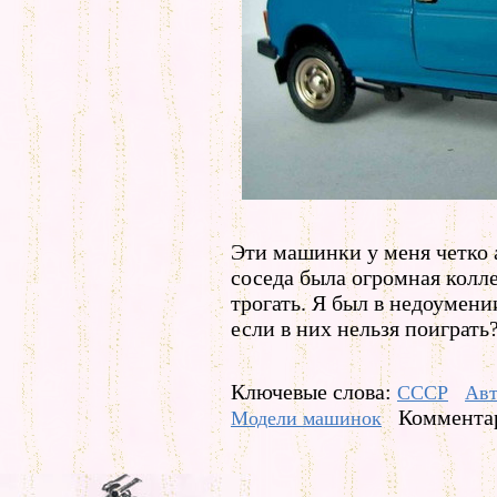
Эти машинки у меня четко 
соседа была огромная колле
трогать. Я был в недоумени
если в них нельзя поиграть
Ключевые слова:
СССР
Ав
Комментар
Модели машинок