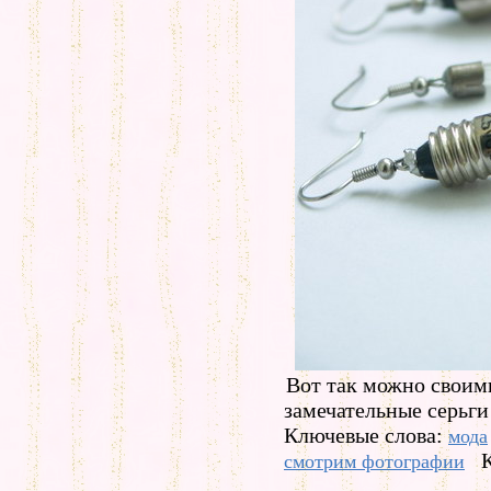
Вот так можно своим
замечательные серьги
Ключевые слова:
мода
смотрим фотографии