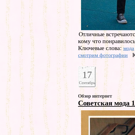
Отличные встречаютс
кому что понравилось
Ключевые слова:
мода
смотрим фотографии
17
Сентябрь
Обзор интернет
Советская мода 1