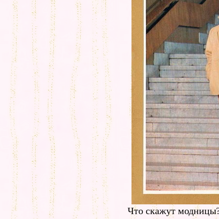
Что скажут модницы?