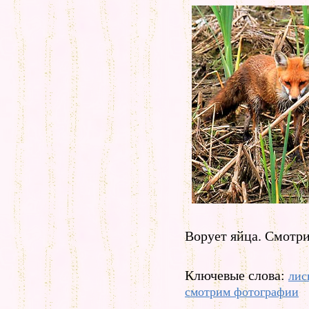
Ворует яйца. Смотри
Ключевые слова:
лис
смотрим фотографии