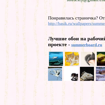
Понравилась страничка? От
http://basik.ru/wallpapers/summe
Лучшие обои на рабочи
проекте -
summerboard.ru