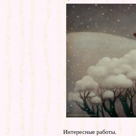
Интересные работы.