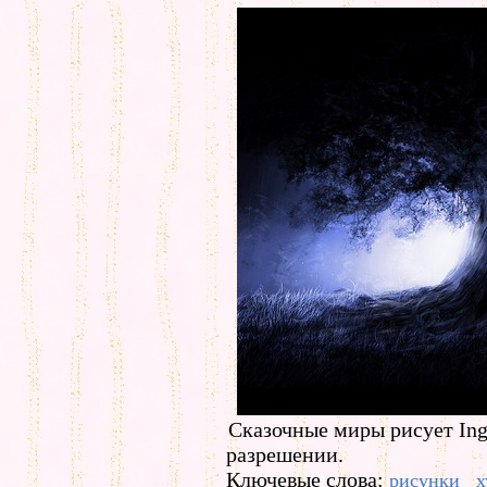
Сказочные миры рисует Ing
разрешении.
Ключевые слова:
рисунки
х