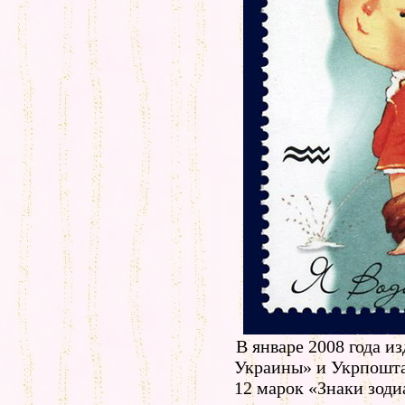
В январе 2008 года и
Украины» и Укрпошта
12 марок «Знаки зоди