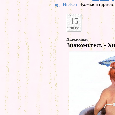
Комментариев 
Inga Nielsen
15
Сентябрь
Художники
Знакомьтесь - Х