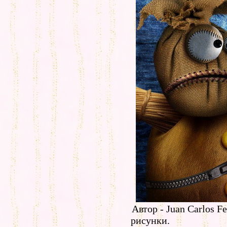
Автор - Juan Carlos F
рисунки.