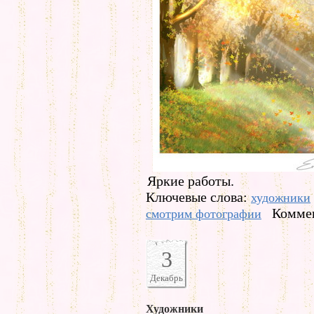
Яркие работы.
Ключевые слова:
художники
Коммен
смотрим фотографии
3
Декабрь
Художники