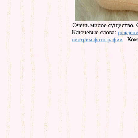
Очень милое существо.
Ключевые слова:
рожден
Ком
смотрим фотографии