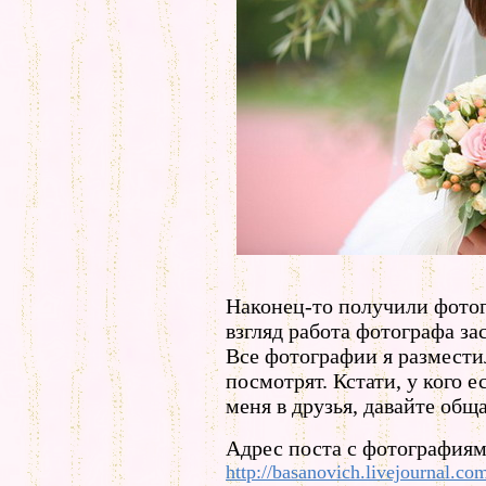
Наконец-то получили фотог
взгляд работа фотографа за
Все фотографии я размести
посмотрят. Кстати, у кого 
меня в друзья, давайте обща
Адрес поста с фотографиям
http://basanovich.livejournal.c