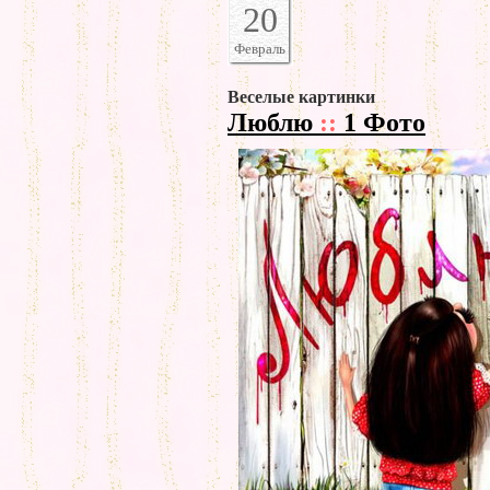
20
Февраль
Веселые картинки
Люблю
::
1 Фото