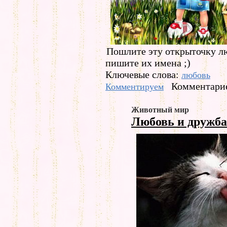
Пошлите эту открыточку л
пишите их имена ;)
Ключевые слова:
любовь
Комментарие
Комментируем
Животный мир
Любовь и дружб