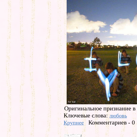
Оригинальное признание в
Ключевые слова:
любовь
Комментариев - 0
Крупнее