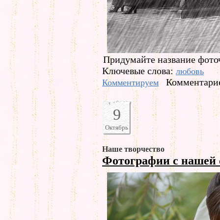
Придумайте название фото
Ключевые слова:
любовь
Комментарие
Комментируем
9
Октябрь
Наше творчество
Фотографии с нашей