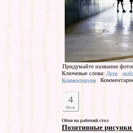
Придумайте название фото
Ключевые слова:
Дети
люб
Комментарие
Комментируем
4
Июль
Обои на рабочий стол
Позитивные рисунки