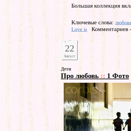
Большая коллекция вкла
Ключевые слова:
любов
Комментариев -
Love is
22
Август
Дети
Про любовь
::
1 Фото