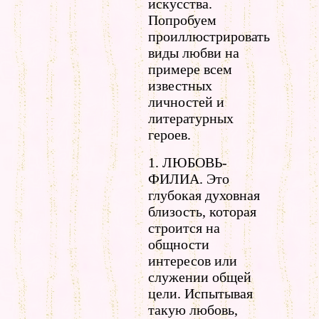
искусства.
Попробуем
проиллюстрировать
виды любви на
примере всем
известных
личностей и
литературных
героев.
1. ЛЮБОВЬ-
ФИЛИА. Это
глубокая духовная
близость, которая
строится на
общности
интересов или
служении общей
цели. Испытывая
такую любовь,