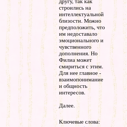
другу, так как
строились на
интеллектуальной
близости. Можно
предположить, что
им недоставало
эмоционального и
чувственного
дополнения. Но
Филиа может
смириться с этим.
Для нее главное -
взаимопонимание
и общность
интересов.
Далее.
Ключевые слова: