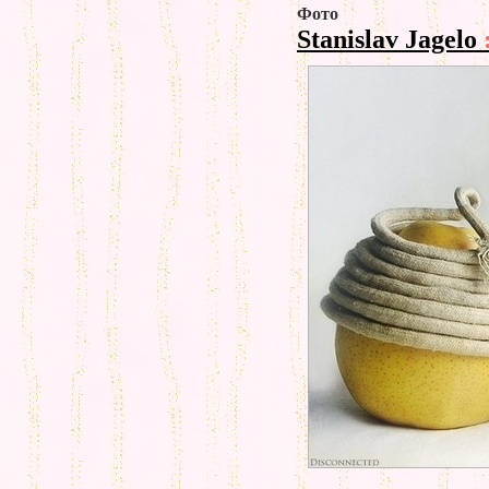
Фото
Stanislav Jagelo