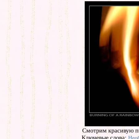
Смотрим красивую п
Ключевые слова:
Нео