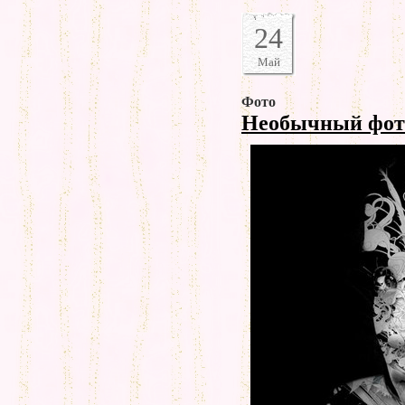
24
Май
Фото
Необычный фот