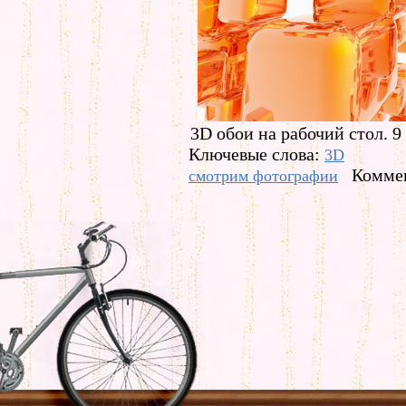
3D обои на рабочий стол. 9
Ключевые слова:
3D
Коммен
смотрим фотографии