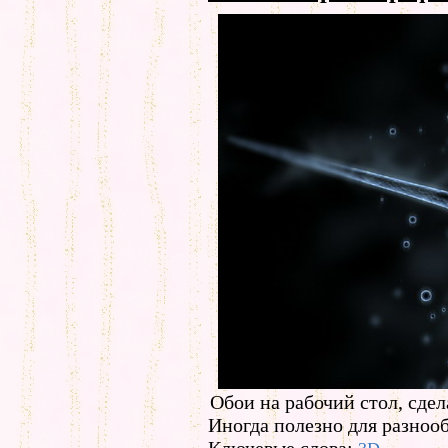
Обои на рабочий стол, сд
Иногда полезно для разнооб