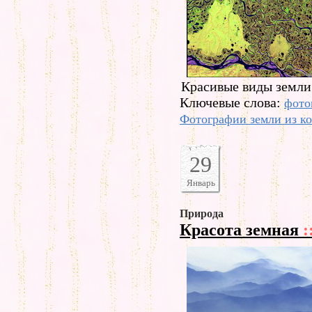
Красивые виды земли
Ключевые слова:
фото
Фотографии земли из к
29
Январь
Природа
Красота земная
: