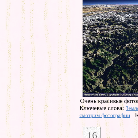
Очень красивые фото
Ключевые слова:
Земл
К
смотрим фотографии
16