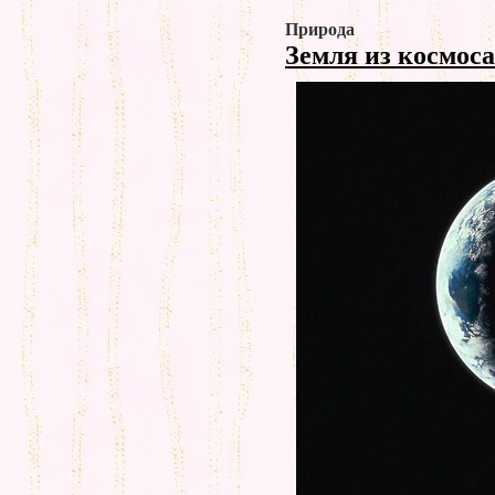
Природа
Земля из космос