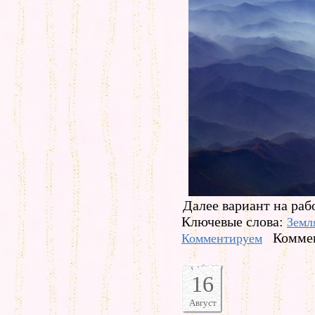
Далее вариант на раб
Ключевые слова:
Земл
Коммен
Комментируем
16
Август