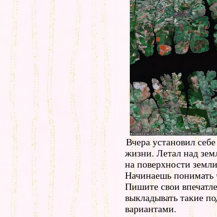
Вчера установил себ
жизни. Летал над зем
на поверхности земли.
Начинаешь понимать ч
Пишите свои впечатле
выкладывать такие по
вариантами.