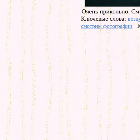
Очень прикольно. См
Ключевые слова:
возд
смотрим фотографии