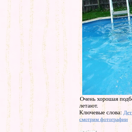
Очень хорошая подб
летают.
Ключевые слова:
Дет
смотрим фотографии