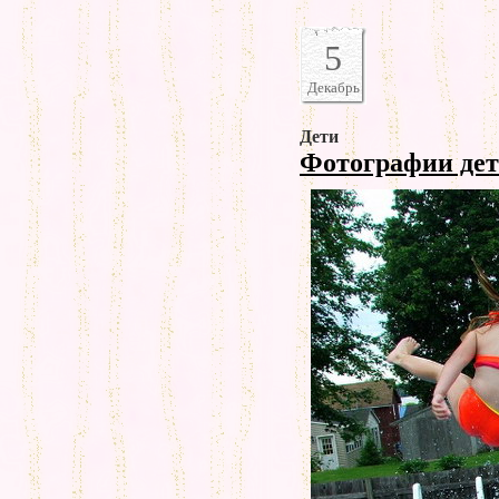
5
Декабрь
Дети
Фотографии дет