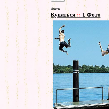
Фото
Купаться
::
1 Фото