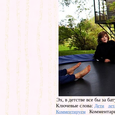
Эх, в детстве все бы за бат
Ключевые слова:
Дети
лет
Комментари
Комментируем