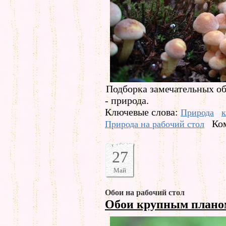
Подборка замечательных обо
- природа.
Ключевые слова:
Природа
Ко
Природа на рабочий стол
27
Май
Обои на рабочий стол
Обои крупным план