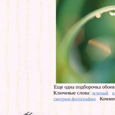
Еще одна подборочка обоев 
Ключевые слова:
зеленый
к
Коммен
смотрим фотографии