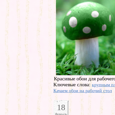
Красивые обои для рабочего
Ключевые слова:
крупным п
Качаем обои на рабочий стол
18
Февраль