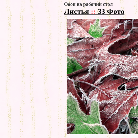
Обои на рабочий стол
Листья
::
33 Фото