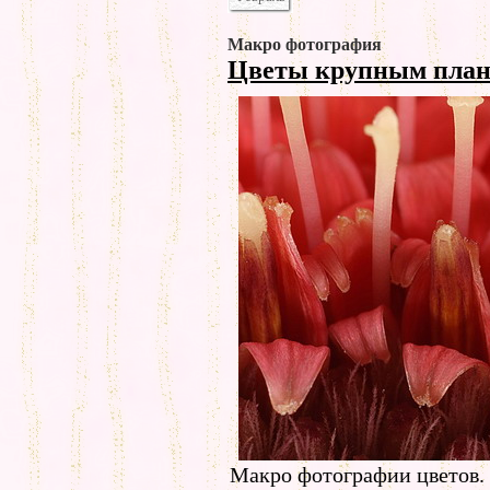
Макро фотография
Цветы крупным пла
Макро фотографии цветов. 