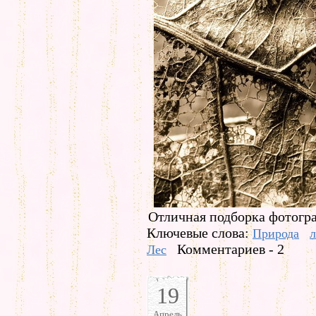
Отличная подборка фотогра
Ключевые слова:
Природа
л
Комментариев - 2
Лес
19
Апрель