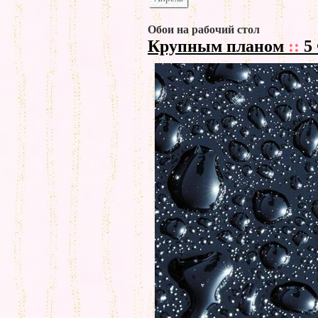
Обои на рабочий стол
Крупным планом
::
5