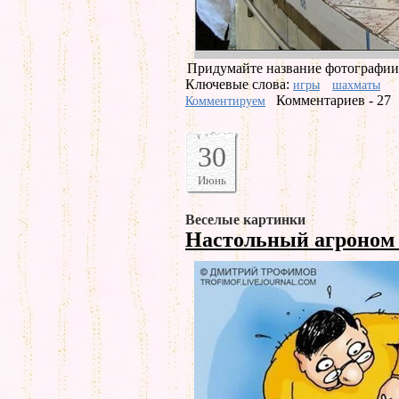
Придумайте название фотографии
Ключевые слова:
игры
шахматы
Комментариев - 27
Комментируем
30
Июнь
Веселые картинки
Настольный агроно