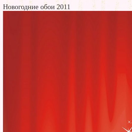
Новогодние обои 2011