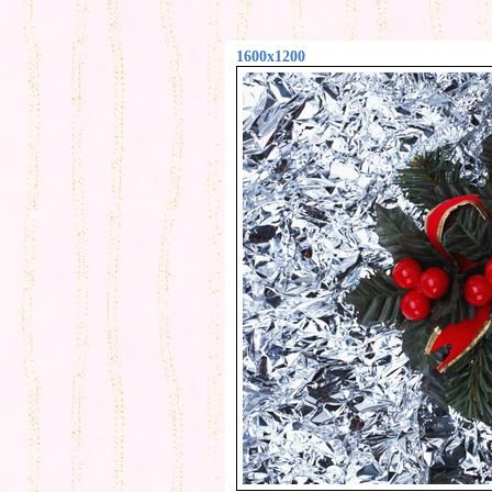
1600x1200