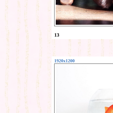
13
1920x1200