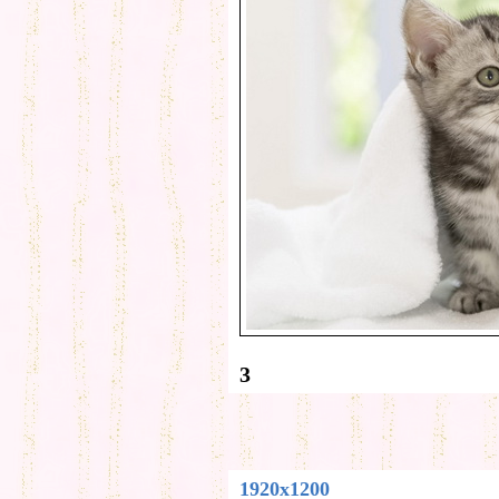
3
1920x1200