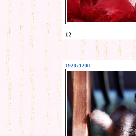
12
1920x1200