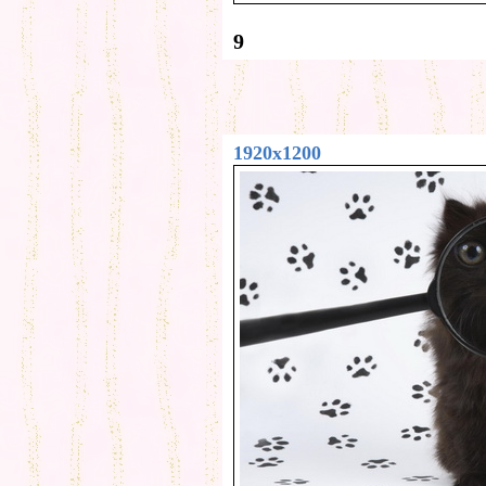
9
1920x1200