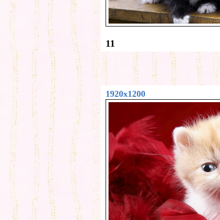
11
1920x1200