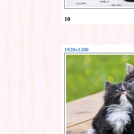
10
1920x1200