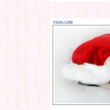
1920x1200